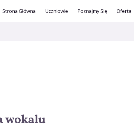
Strona Główna
Uczniowie
Poznajmy Się
Oferta
a wokalu