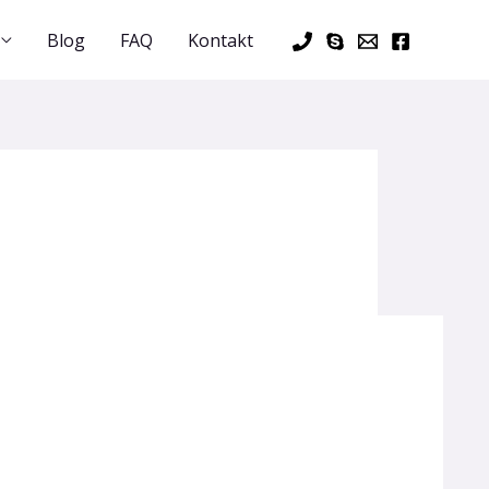
Blog
FAQ
Kontakt