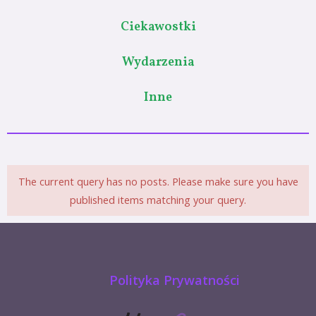
Ciekawostki
Wydarzenia
Inne
The current query has no posts. Please make sure you have
published items matching your query.
Polityka Prywatności