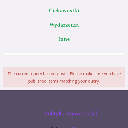
Ciekawostki
Wydarzenia
Inne
The current query has no posts. Please make sure you have
published items matching your query.
Polityka Prywatności