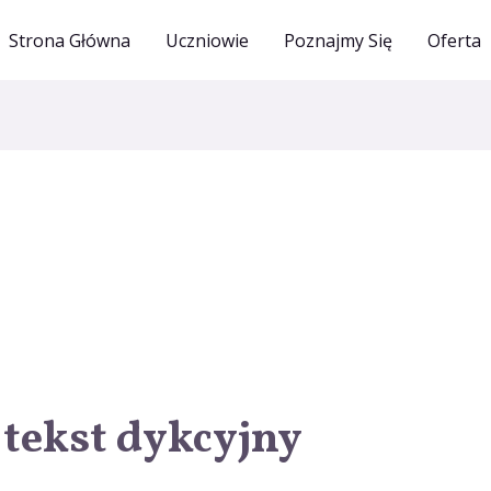
Strona Główna
Uczniowie
Poznajmy Się
Oferta
tekst dykcyjny