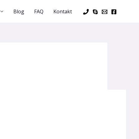
Blog
FAQ
Kontakt