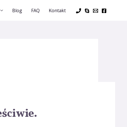
Blog
FAQ
Kontakt
ściwie.