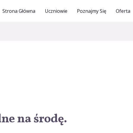
Strona Główna
Uczniowie
Poznajmy Się
Oferta
ne na środę.