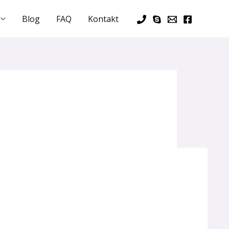
Blog
FAQ
Kontakt