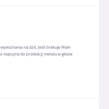
 wysłuchania na dziś. Jeśli brakuje Wam
 to maszyna do produkcji metalu w głosie