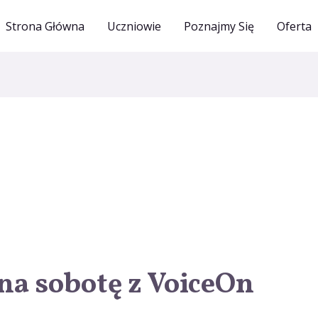
Strona Główna
Uczniowie
Poznajmy Się
Oferta
na sobotę z VoiceOn